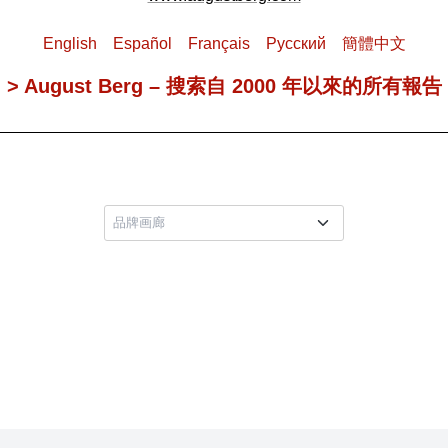
English
Español
Français
Pусский
簡體中文
> August Berg – 搜索自 2000 年以來的所有報告