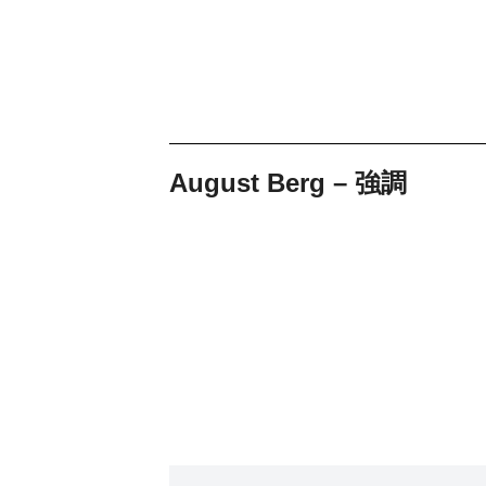
August Berg – 強調