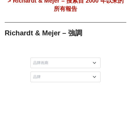
> Richardt & Mejer – 搜索自 2000 年以來的
所有報告
Richardt & Mejer – 強調