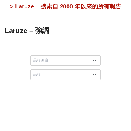
> Laruze – 搜索自 2000 年以來的所有報告
Laruze – 強調