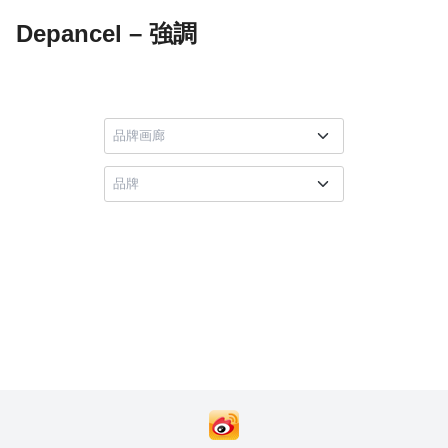
Depancel – 強調