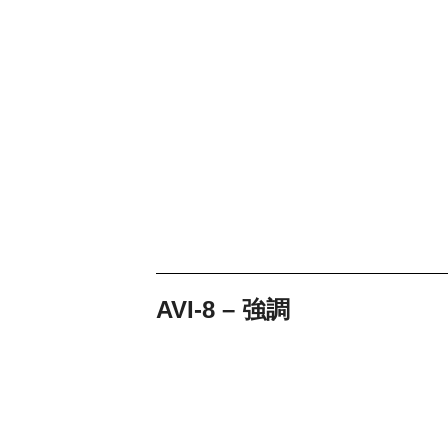
AVI-8 – 強調