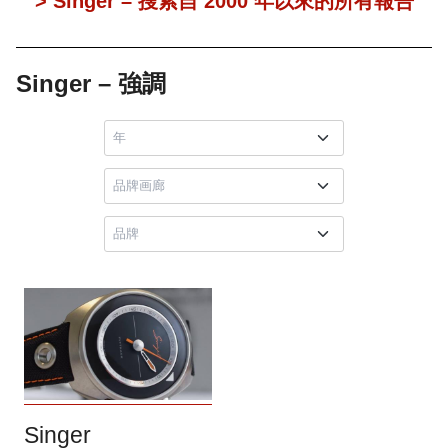
> Singer – 搜索自 2000 年以來的所有報告
Singer – 強調
Singer