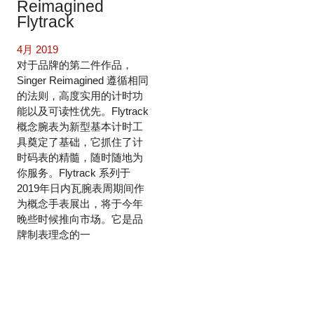
Reimagined
Flytrack
4月 2019
对于品牌的第二件作品，
Singer Reimagined 遵循相同
的法则，高度实用的计时功
能以及可读性优先。Flytrack
概念腕表为新型基本计时工
具奠定了基础，它抓住了计
时码表的精髓，随时随地为
你服务。Flytrack 系列于
2019年日内瓦腕表周期间作
为概念手表展出，将于今年
晚些时候推向市场。它是品
牌制表理念的一