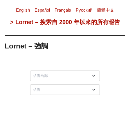
English
Español
Français
Pусский
簡體中文
> Lornet – 搜索自 2000 年以來的所有報告
Lornet – 強調