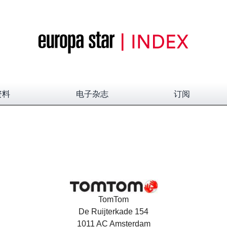
资料
电子杂志
订阅
TomTom
De Ruijterkade 154
1011 AC Amsterdam