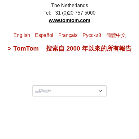
The Netherlands
Tel: +31 (0)20 757 5000
www.tomtom.com
English
Español
Français
Pусский
簡體中文
> TomTom – 搜索自 2000 年以來的所有報告