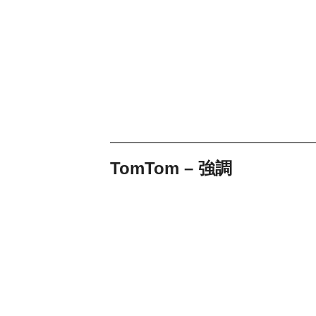
TomTom – 強調