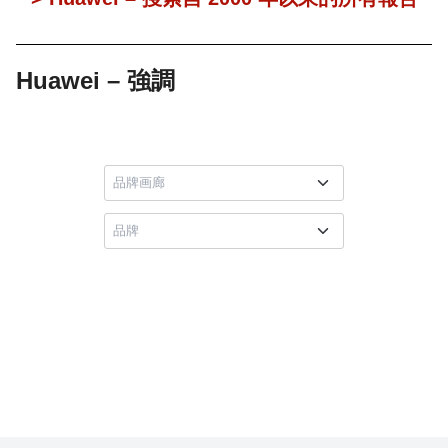
Huawei – 強調