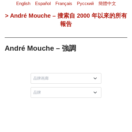
English
Español
Français
Pусский
簡體中文
> André Mouche – 搜索自 2000 年以來的所有
報告
André Mouche – 強調