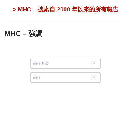
> MHC – 搜索自 2000 年以來的所有報告
MHC – 強調