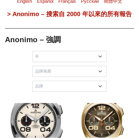
English
Español
Français
Pусский
簡體中文
> Anonimo – 搜索自 2000 年以來的所有報告
Anonimo – 強調