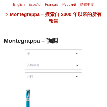
English
Español
Français
Pусский
簡體中文
> Montegrappa – 搜索自 2000 年以來的所有
報告
Montegrappa – 強調