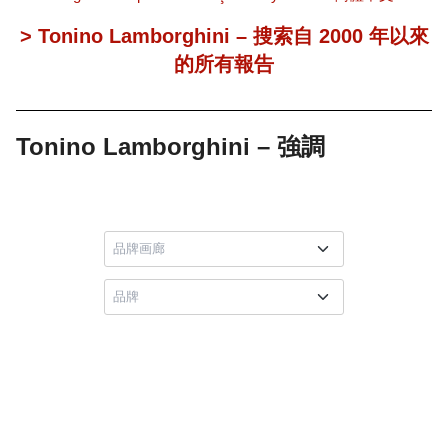
> Tonino Lamborghini – 搜索自 2000 年以來
的所有報告
Tonino Lamborghini – 強調