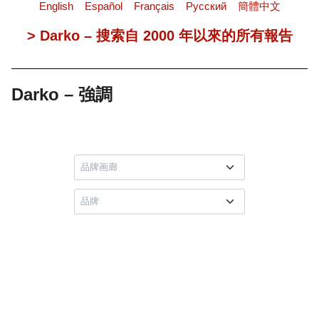
English
Español
Français
Pусский
簡體中文
> Darko – 搜索自 2000 年以來的所有報告
Darko – 強調