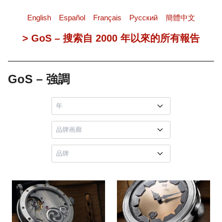
English
Español
Français
Pусский
簡體中文
> GoS – 搜索自 2000 年以來的所有報告
GoS – 強調