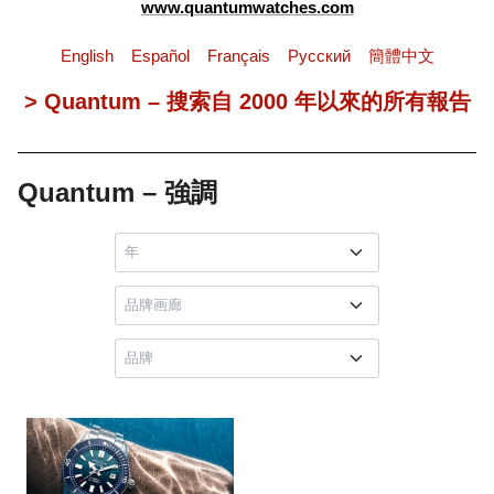
www.quantumwatches.com
English
Español
Français
Pусский
簡體中文
> Quantum – 搜索自 2000 年以來的所有報告
Quantum – 強調