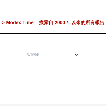
> Modex Time – 搜索自 2000 年以來的所有報告