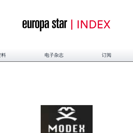
资料
电子杂志
订阅