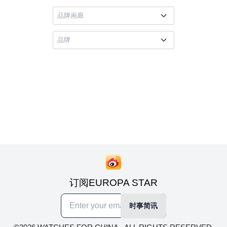
订阅EUROPA STAR
时事简讯