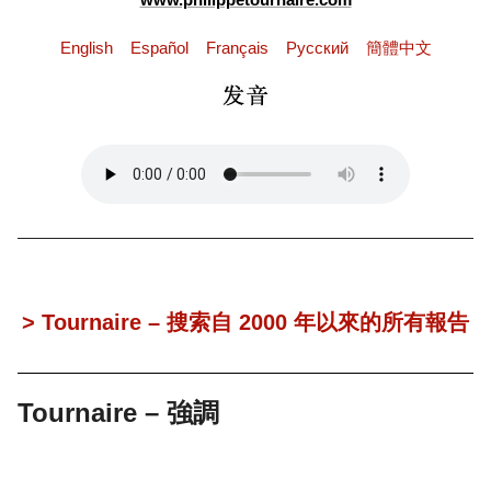
English
Español
Français
Pусский
簡體中文
> Tournaire – 搜索自 2000 年以來的所有報告
Tournaire – 強調