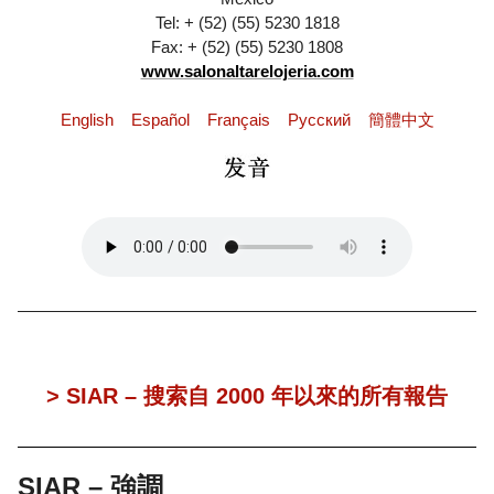
Tel: + (52) (55) 5230 1818
Fax: + (52) (55) 5230 1808
www.salonaltarelojeria.com
English
Español
Français
Pусский
簡體中文
> SIAR – 搜索自 2000 年以來的所有報告
SIAR – 強調