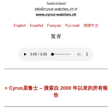
Switzerland
info@cyrus-watches.ch
www.cyrus-watches.ch
English
Español
Français
Pусский
簡體中文
> Cyrus居鲁士 – 搜索自 2000 年以來的所有報
告