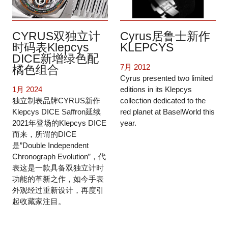
CYRUS双独立计
Cyrus居鲁士新作
时码表Klepcys
KLEPCYS
DICE新增绿色配
7月 2012
橘色组合
Cyrus presented two limited
1月 2024
editions in its Klepcys
独立制表品牌CYRUS新作
collection dedicated to the
Klepcys DICE Saffron延续
red planet at BaselWorld this
2021年登场的Klepcys DICE
year.
而来，所谓的DICE
是”Double Independent
Chronograph Evolution”，代
表这是一款具备双独立计时
功能的革新之作，如今手表
外观经过重新设计，再度引
起收藏家注目。