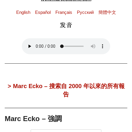
English
Español
Français
Pусский
簡體中文
> Marc Ecko – 搜索自 2000 年以來的所有報
告
Marc Ecko – 強調