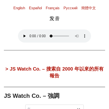
English
Español
Français
Pусский
簡體中文
> JS Watch Co. – 搜索自 2000 年以來的所有
報告
JS Watch Co. – 強調