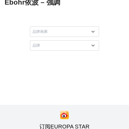
Ebohr依波 – 強調
订阅EUROPA STAR