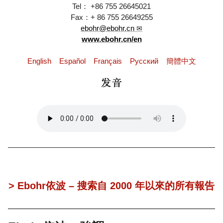
Tel： +86 755 26645021
Fax：+ 86 755 26649255
ebohr@ebohr.cn
www.ebohr.cn/en
English
Español
Français
Pусский
簡體中文
> Ebohr依波 – 搜索自 2000 年以來的所有報告