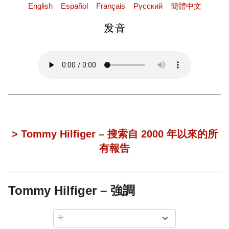
English
Español
Français
Pусский
簡體中文
> Tommy Hilfiger – 搜索自 2000 年以來的所
有報告
Tommy Hilfiger – 強調