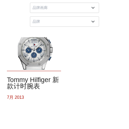
Tommy Hilfiger 新
款计时腕表
7月 2013