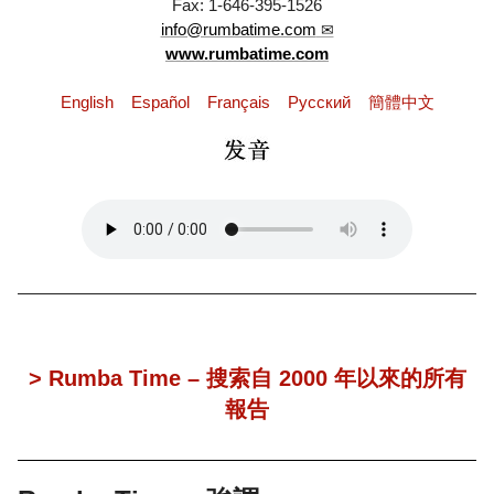
Fax: 1-646-395-1526
info@rumbatime.com
www.rumbatime.com
English
Español
Français
Pусский
簡體中文
> Rumba Time – 搜索自 2000 年以來的所有
報告