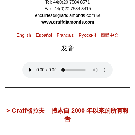
Tel: 44(0)20 7584 8571
Fax: 44(0)20 7584 3415
enquiries@graffdiamonds.com
www.graffdiamonds.com
English
Español
Français
Pусский
簡體中文
> Graff格拉夫 – 搜索自 2000 年以來的所有報
告