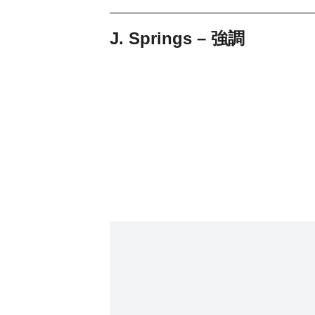
J. Springs – 強調