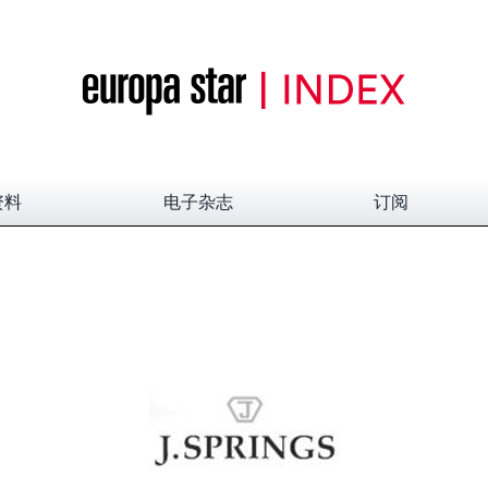
资料
电子杂志
订阅