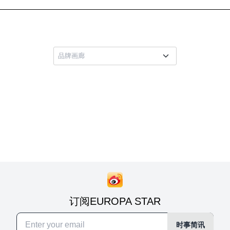
订阅EUROPA STAR
时事简讯