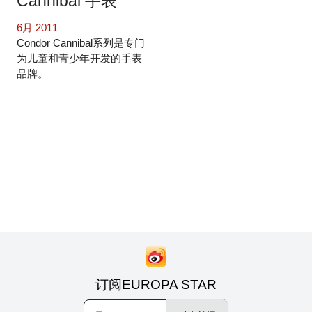
Cannibal 手表
6月 2011
Condor Cannibal系列是专门
为儿童和青少年开发的手表
品牌。
订阅EUROPA STAR