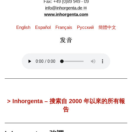
Fax: +49 (0)89 949 - 09
info@inhorgenta.de
www.inhorgenta.com
English
Español
Français
Pусский
簡體中文
> Inhorgenta – 搜索自 2000 年以來的所有報
告