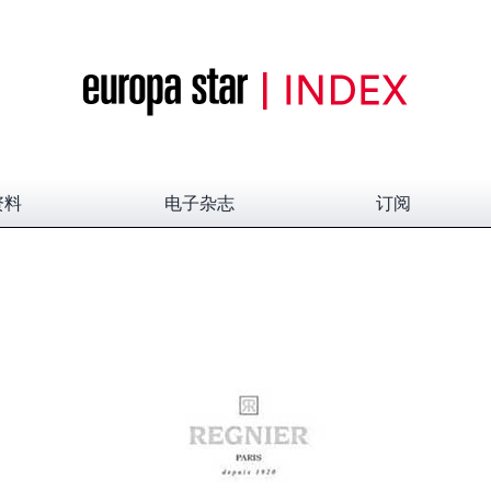
资料
电子杂志
订阅