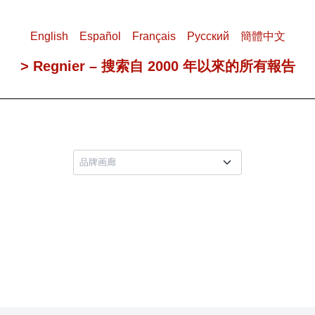
English
Español
Français
Pусский
簡體中文
> Regnier – 搜索自 2000 年以來的所有報告