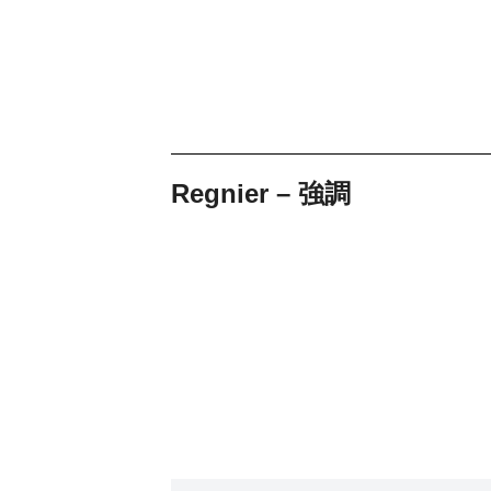
Regnier – 強調