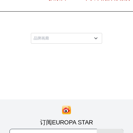
订阅EUROPA STAR