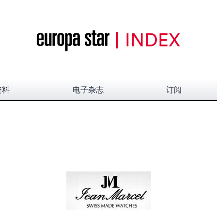
资料
电子杂志
订阅