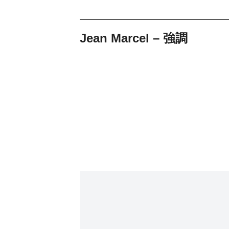
Jean Marcel – 強調