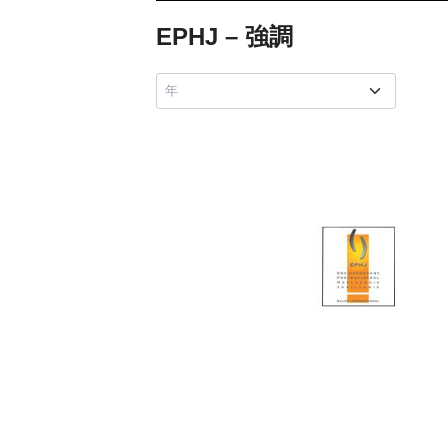
EPHJ – 強調