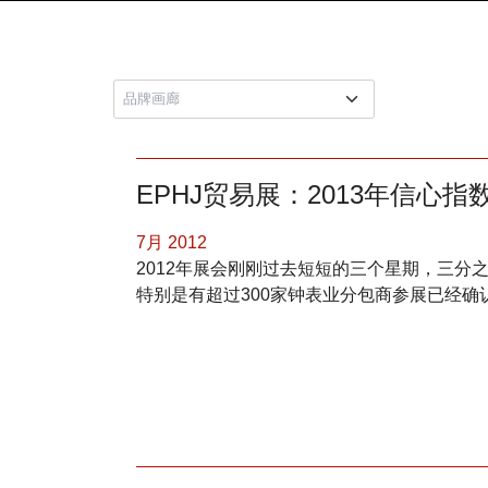
EPHJ贸易展：2013年信心
7月 2012
2012年展会刚刚过去短短的三个星期，三分之
特别是有超过300家钟表业分包商参展已经确