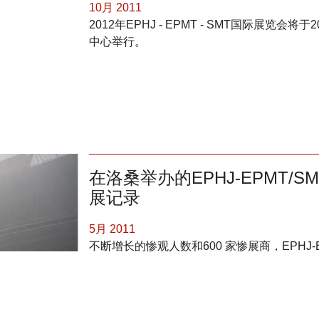
10月 2011
2012年EPHJ - EPMT - SMT国际展览会将
中心举行。
在洛桑举办的EPHJ-EPMT/
展记录
5月 2011
不断增长的惨观人数和600 家惨展商，EPHJ
录，并对未来充满希望。