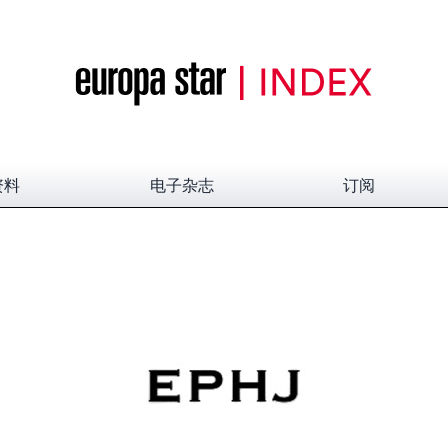
资料
电子杂志
订阅