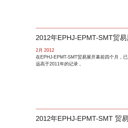
2012年EPHJ-EPMT-SM
2月 2012
在EPHJ-EPMT-SMT贸易展开幕前四个月
远高于2011年的记录 。
2012年EPHJ-EPMT-SMT 