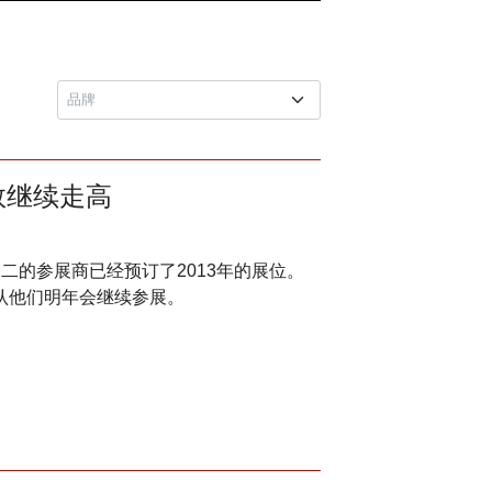
指数继续走高
二的参展商已经预订了2013年的展位。
认他们明年会继续参展。