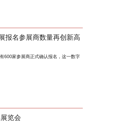
T贸易展报名参展商数量再创新高
，已有600家参展商正式确认报名，这一数字
贸易展览会