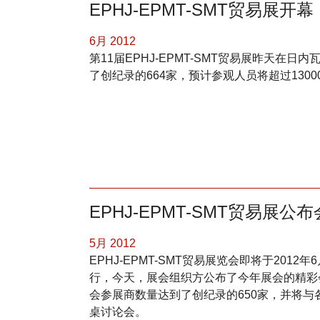
EPHJ-EPMT-SMT贸易展
6月 2012
第11届EPHJ-EPMT-SMT贸易展昨天在日内
了创纪录的664家，预计参观人员将超过1300
EPHJ-EPMT-SMT贸易展公
5月 2012
EPHJ-EPMT-SMT贸易展览会即将于2012年
行，今天，展会组织方公布了今年展会的精彩会程安
会参展商数量达到了创纪录的650家，并将
桌讨论会。