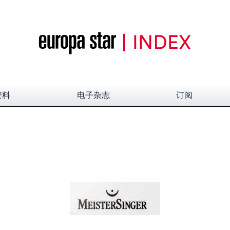
资料
电子杂志
订阅