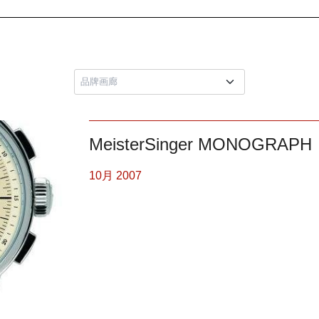
MeisterSinger MONOGRAPH
10月 2007