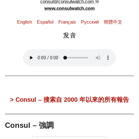
consul@consulwatch.com
www.consulwatch.com
English
Español
Français
Pусский
簡體中文
> Consul – 搜索自 2000 年以來的所有報告
Consul – 強調