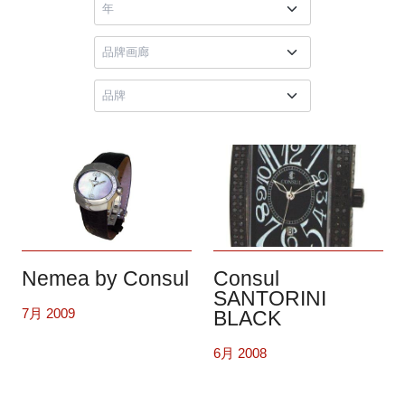
Consul
Nemea by Consul
SANTORINI
7月 2009
BLACK
6月 2008