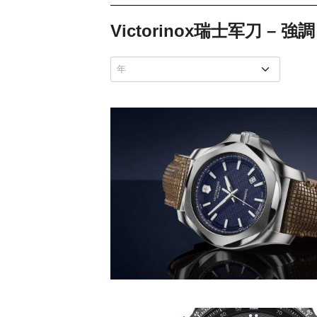
Victorinox瑞士军刀 – 強調