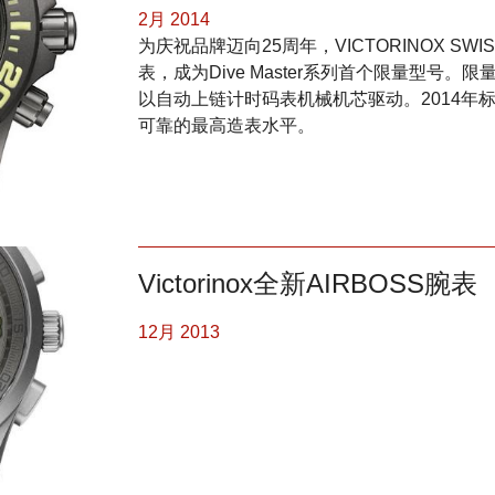
2月 2014
为庆祝品牌迈向25周年，VICTORINOX SW
表，成为Dive Master系列首个限量型号。
以自动上链计时码表机械机芯驱动。2014年标志Di
可靠的最高造表水平。
Victorinox全新AIRBOSS腕表
12月 2013