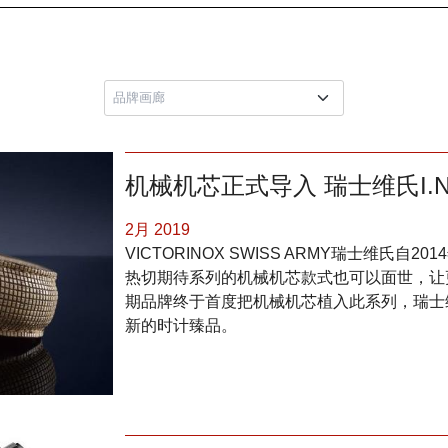
机械机芯正式导入 瑞士维氏I.N.O.X
2月 2019
VICTORINOX SWISS ARMY瑞士维氏自2
热切期待系列的机械机芯款式也可以面世，让
期品牌终于首度把机械机芯植入此系列，瑞士
新的时计臻品。