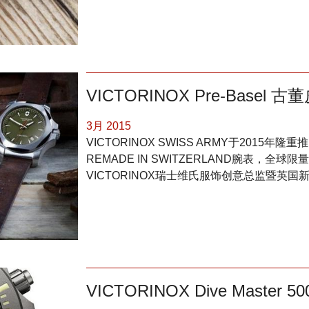
VICTORINOX Pre-Basel
3月 2015
VICTORINOX SWISS ARMY于2015年隆重
REMADE IN SWITZERLAND腕表，全
VICTORINOX瑞士维氏服饰创意总监暨英国新锐设计
VICTORINOX Dive Master 