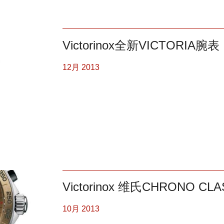
Victorinox全新VICTORIA腕表
12月 2013
Victorinox 维氏CHRONO CLA
10月 2013