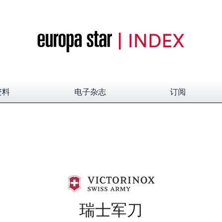
资料
电子杂志
订阅
瑞士军刀