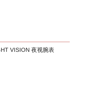
NIGHT VISION 夜视腕表