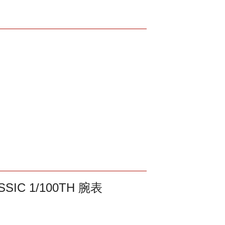
SSIC 1/100TH 腕表