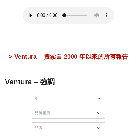
> Ventura – 搜索自 2000 年以來的所有報告
Ventura – 強調