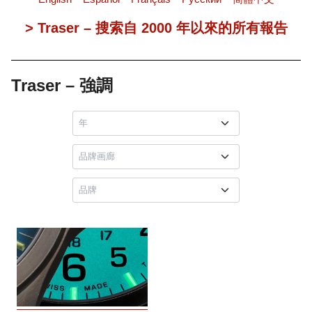
> Traser – 搜索自 2000 年以來的所有報告
Traser – 強調