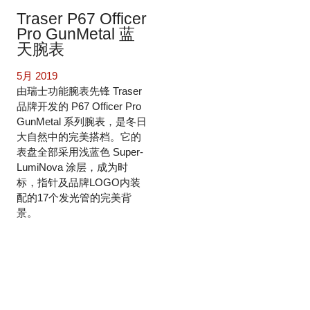
Traser P67 Officer
Pro GunMetal 蓝
天腕表
5月 2019
由瑞士功能腕表先锋 Traser
品牌开发的 P67 Officer Pro
GunMetal 系列腕表，是冬日
大自然中的完美搭档。它的
表盘全部采用浅蓝色 Super-
LumiNova 涂层，成为时
标，指针及品牌LOGO内装
配的17个发光管的完美背
景。