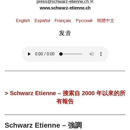
press@schwarz-etienne.ch
www.schwarz-etienne.ch
English
Español
Français
Pусский
簡體中文
> Schwarz Etienne – 搜索自 2000 年以來的所
有報告
Schwarz Etienne – 強調