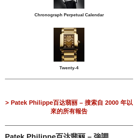
Chronograph Perpetual Calendar
Twenty-4
> Patek Philippe百达翡丽 – 搜索自 2000 年以
來的所有報告
Patek Philippe百达翡丽 – 強調