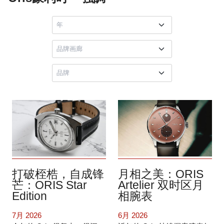
打破桎梏，自成锋
月相之美：ORIS
芒：ORIS Star
Artelier 双时区月
Edition
相腕表
7月 2026
6月 2026