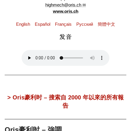
highmech@oris.ch
www.oris.ch
English
Español
Français
Pусский
簡體中文
> Oris豪利时 – 搜索自 2000 年以來的所有報
告
Oris豪利时 – 強調