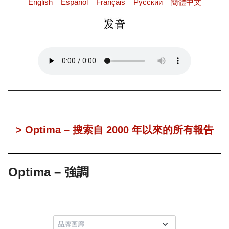
English
Español
Français
Pусский
簡體中文
> Optima – 搜索自 2000 年以來的所有報告
Optima – 強調