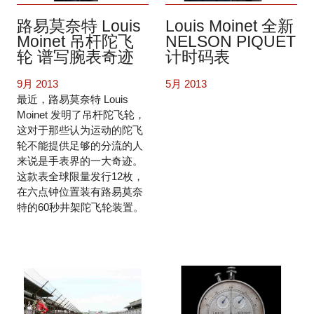
路易莫奈特 Louis
Louis Moinet 全新
Moinet 吊杆陀飞
NELSON PIQUET
轮 谱写腕表奇迹
计时码表
9月 2013
5月 2013
最近，路易莫奈特 Louis
Moinet 发明了吊杆陀飞轮，
这对于那些认为运动的陀飞
轮不能提供足够的分流的人
来说是手表界的一大奇迹。
这款表全球限量发行12枚，
在六点钟位置装有路易莫奈
特的60秒井架陀飞轮装置。