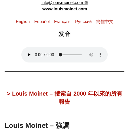
info@louismoinet.com
www.louismoinet.com
English
Español
Français
Pусский
簡體中文
> Louis Moinet – 搜索自 2000 年以來的所有
報告
Louis Moinet – 強調