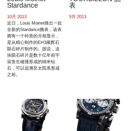
Stardance
表
10月 2013
9月 2013
近日，Louis Moinet推出一款
全新的Stardance腕表，该表
拥有一个特质的月相显示，
是从精心制作的EH3顽辉石
陨石碎片制作的。据说，这
块陨石碎片是数十亿年前宇
宙发生碰撞形成的纳米钻
石，可以追溯至太阳系形成
之前。