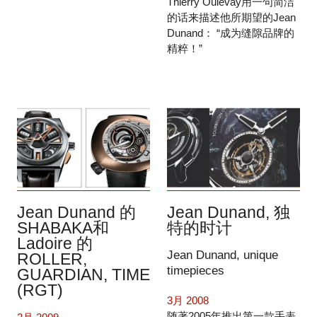
Thierry Oulevay用一句简洁
的话来描述他所期望的Jean
Dunand： “成为缝隙品牌的
精粹！”
Jean Dunand, 独
Jean Dunand 的
特的时计
SHABAKA和
Ladoire 的
Jean Dunand, unique
ROLLER,
timepieces
GUARDIAN, TIME
(RGT)
3月 2008
随著2005年推出第一款手表