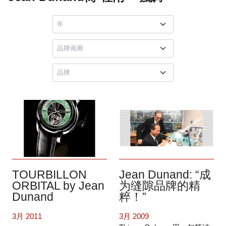
TOURBILLON
Jean Dunand: “成
ORBITAL by Jean
为缝隙品牌的精
Dunand
粹！”
3月 2011
3月 2009