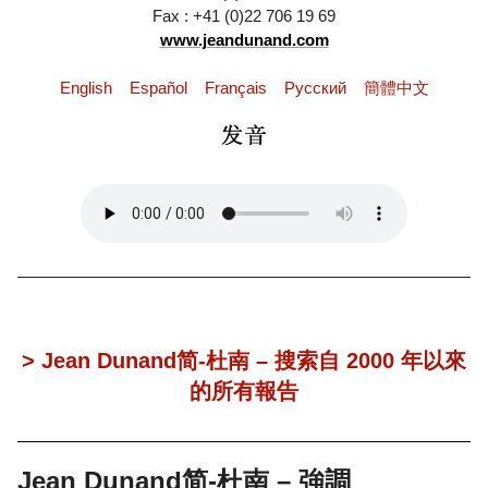
Fax : +41 (0)22 706 19 69
www.jeandunand.com
English
Español
Français
Pусский
簡體中文
> Jean Dunand简-杜南 – 搜索自 2000 年以來
的所有報告
Jean Dunand简-杜南 – 強調