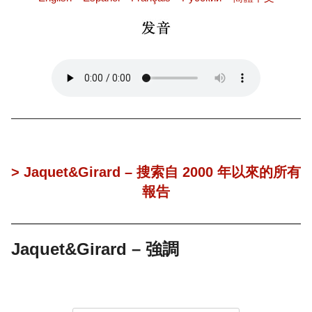
> Jaquet&Girard – 搜索自 2000 年以來的所有
報告
Jaquet&Girard – 強調