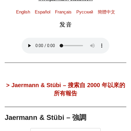
English
Español
Français
Pусский
簡體中文
> Jaermann & Stübi – 搜索自 2000 年以來的
所有報告
Jaermann & Stübi – 強調