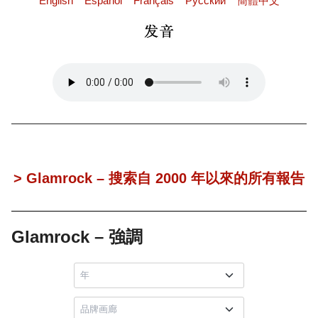
English
Español
Français
Pусский
簡體中文
> Glamrock – 搜索自 2000 年以來的所有報告
Glamrock – 強調