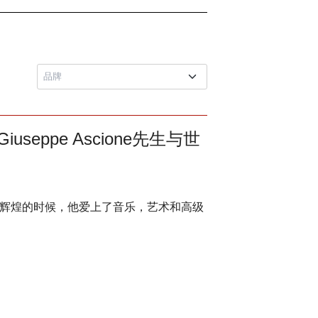
iuseppe Ascione先生与世
律师生涯辉煌的时候，他爱上了音乐，艺术和高级