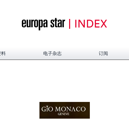
资料
电子杂志
订阅