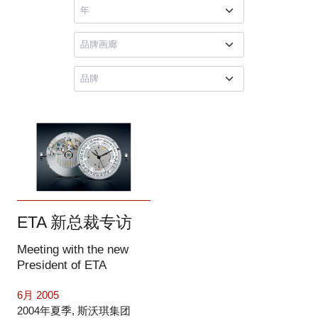
ETA 新总裁专访
Meeting with the new
President of ETA
6月 2005
2004年夏季, 斯沃琪集团