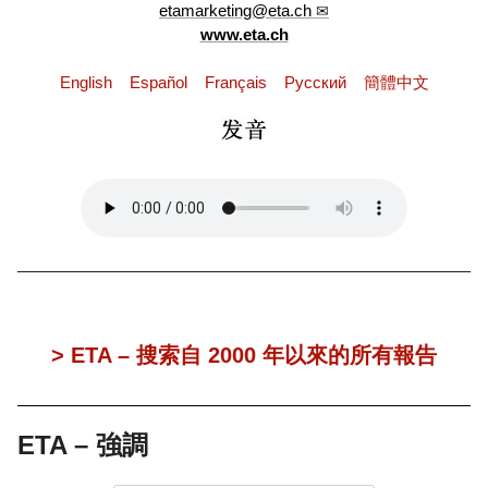
etamarketing@eta.ch
www.eta.ch
English
Español
Français
Pусский
簡體中文
> ETA – 搜索自 2000 年以來的所有報告
ETA – 強調