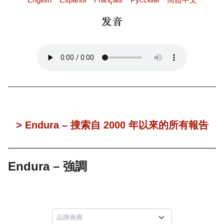
> Endura – 搜索自 2000 年以來的所有報告
Endura – 強調